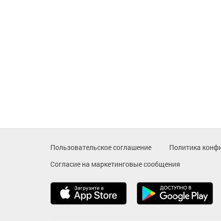
Пользовательское соглашение
Политика конф
Согласие на маркетинговые сообщения