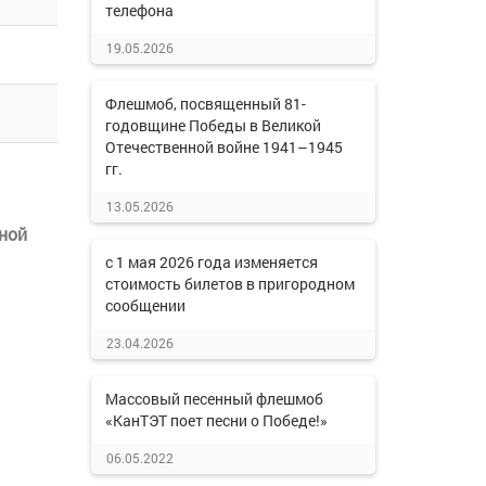
телефона
19.05.2026
Флешмоб, посвященный 81-
годовщине Победы в Великой
Отечественной войне 1941–1945
гг.
13.05.2026
ной
с 1 мая 2026 года изменяется
стоимость билетов в пригородном
сообщении
23.04.2026
Массовый песенный флешмоб
«КанТЭТ поет песни о Победе!»
06.05.2022