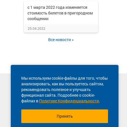
с 1 марта 2022 года изменяется
стоимость билетов в пригородном
сообщении
25.04.2022
Все новости »
Мы используем cookie-файлы для того, чтобы
анализировать, как вы пользуетесь сайтом,
Техническая поддержка сайта
рекомендовать полезное и улучшать
8 800 600-03-38
функционал сайта. Подробнее о cookie-
файлах в
Политике Конфиденциальности
.
Принять