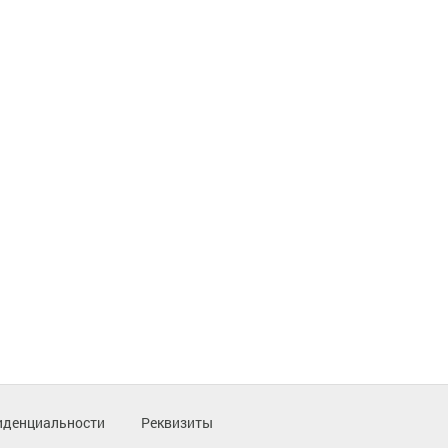
иденциальности
Реквизиты