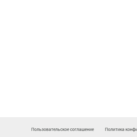
Пользовательское соглашение
Политика конф