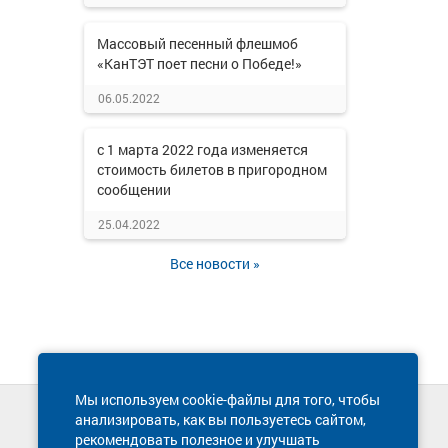
Массовый песенный флешмоб
«КанТЭТ поет песни о Победе!»
06.05.2022
с 1 марта 2022 года изменяется
стоимость билетов в пригородном
сообщении
25.04.2022
Все новости »
Мы используем cookie-файлы для того, чтобы
анализировать, как вы пользуетесь сайтом,
Техническая поддержка сайта
рекомендовать полезное и улучшать