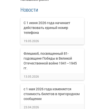
Новости
C 1 июня 2026 года начинает
действовать единый номер
телефона
19.05.2026
Флешмоб, посвященный 81-
годовщине Победы в Великой
Отечественной войне 1941–1945
гг.
13.05.2026
с 1 мая 2026 года изменяется
стоимость билетов в пригородном
сообщении
23.04.2026