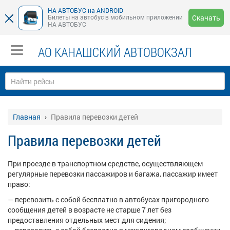
НА АВТОБУС на ANDROID
Билеты на автобус в мобильном приложении
Скачать
НА АВТОБУС
АО КАНАШСКИЙ АВТОВОКЗАЛ
Главная
Правила перевозки детей
Правила перевозки детей
При проезде в транспортном средстве, осуществляющем
регулярные перевозки пассажиров и багажа, пассажир имеет
право:
— перевозить с собой бесплатно в автобусах пригородного
сообщения детей в возрасте не старше 7 лет без
предоставления отдельных мест для сидения;