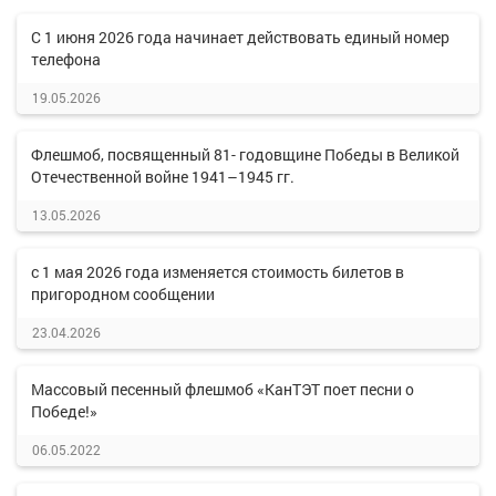
C 1 июня 2026 года начинает действовать единый номер
телефона
19.05.2026
Флешмоб, посвященный 81- годовщине Победы в Великой
Отечественной войне 1941–1945 гг.
13.05.2026
с 1 мая 2026 года изменяется стоимость билетов в
пригородном сообщении
23.04.2026
Массовый песенный флешмоб «КанТЭТ поет песни о
Победе!»
06.05.2022