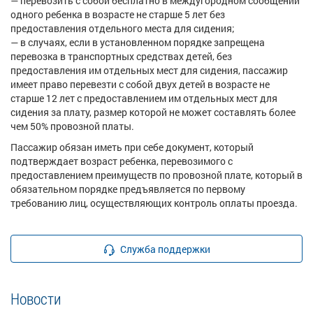
— перевозить с собой бесплатно в междугородном сообщении
одного ребенка в возрасте не старше 5 лет без
предоставления отдельного места для сидения;
— в случаях, если в установленном порядке запрещена
перевозка в транспортных средствах детей, без
предоставления им отдельных мест для сидения, пассажир
имеет право перевезти с собой двух детей в возрасте не
старше 12 лет с предоставлением им отдельных мест для
сидения за плату, размер которой не может составлять более
чем 50% провозной платы.
Пассажир обязан иметь при себе документ, который
подтверждает возраст ребенка, перевозимого с
предоставлением преимуществ по провозной плате, который в
обязательном порядке предъявляется по первому
требованию лиц, осуществляющих контроль оплаты проезда.
Служба поддержки
Новости