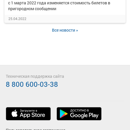
с 1 марта 2022 года изменяется стоимость билетов в
пригородном сообщении
25.04.2022
Все новости »
Техническая поддержка сайта
8 800 600-03-38