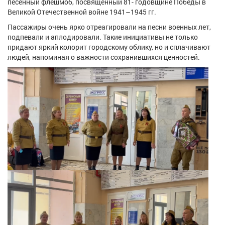
песенный флешмоб, посвященный 81- годовщине Победы в
Великой Отечественной войне 1941–1945 гг.
Пассажиры очень ярко отреагировали на песни военных лет,
подпевали и аплодировали. Такие инициативы не только
придают яркий колорит городскому облику, но и сплачивают
людей, напоминая о важности сохранившихся ценностей.