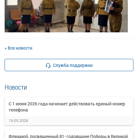
« Все новости
Служба поддержки
Новости
C 1 июня 2026 года начинает действовать единый номер
телефона
19.05.2026
Флешмоб, посвященный 81- годовщине Победы в Великой