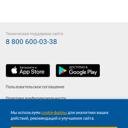
Техническая поддержка сайта
8 800 600-03-38
Пользовательское соглашение
Политика конфиденциальности
Реквизиты
Мы используем
cookie-файлы
для аналитики ваших
действий, рекомендаций и улучшения сайта.
Согласие на маркетинговые сообщения