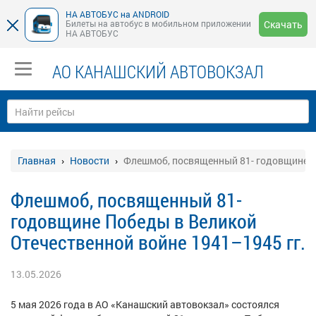
НА АВТОБУС на ANDROID
Билеты на автобус в мобильном приложении
Скачать
НА АВТОБУС
АО КАНАШСКИЙ АВТОВОКЗАЛ
Главная
Новости
Флешмоб, посвященный 81- годовщине П
Флешмоб, посвященный 81-
годовщине Победы в Великой
Отечественной войне 1941–1945 гг.
13.05.2026
5 мая 2026 года в АО «Канашский автовокзал» состоялся