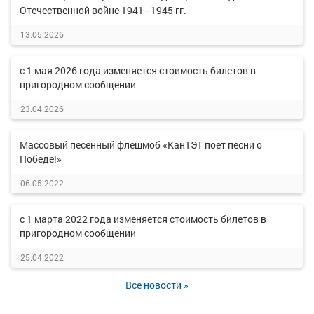
Отечественной войне 1941–1945 гг.
13.05.2026
с 1 мая 2026 года изменяется стоимость билетов в
пригородном сообщении
23.04.2026
Массовый песенный флешмоб «КанТЭТ поет песни о
Победе!»
06.05.2022
с 1 марта 2022 года изменяется стоимость билетов в
пригородном сообщении
25.04.2022
Все новости »