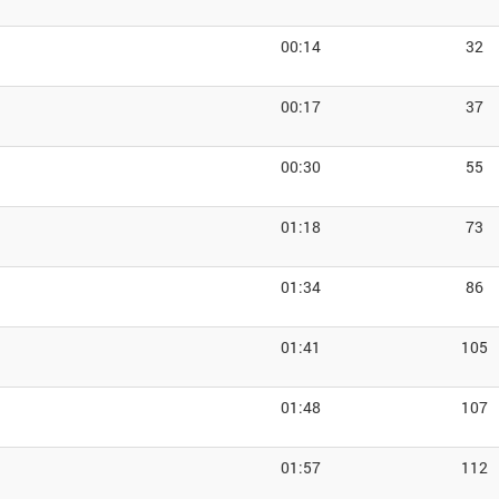
00:14
32
00:17
37
00:30
55
01:18
73
01:34
86
01:41
105
01:48
107
01:57
112