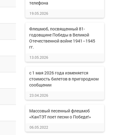
телефона
19.05.2026
Флешмоб, посвященный 81-
годовщине Победы в Великой
Отечественной войне 1941–1945
гг.
13.05.2026
с 1 мая 2026 года изменяется
стоимость билетов в пригородном
сообщении
23.04.2026
Массовый песенный флешмоб
«КанТЭТ поет песни о Победе!»
06.05.2022