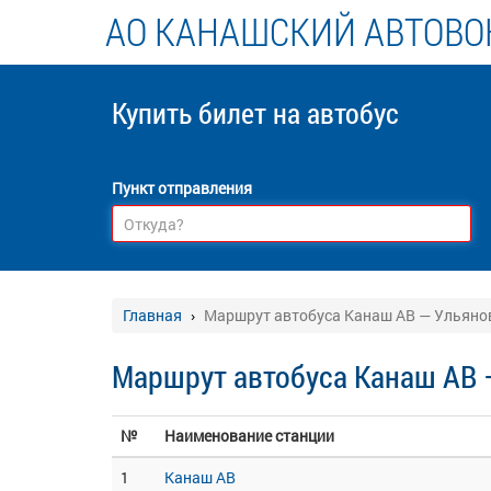
АО КАНАШСКИЙ АВТОВО
Купить билет
на автобус
Пункт отправления
Главная
Маршрут автобуса Канаш АВ — Ульяно
Маршрут автобуса Канаш АВ 
№
Наименование станции
1
Канаш АВ