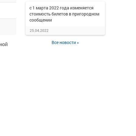
с 1 марта 2022 года изменяется
стоимость билетов в пригородном
сообщении
25.04.2022
Все новости »
ной