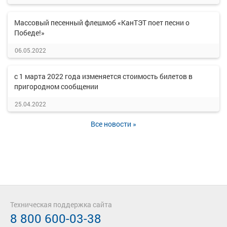
Массовый песенный флешмоб «КанТЭТ поет песни о
Победе!»
06.05.2022
с 1 марта 2022 года изменяется стоимость билетов в
пригородном сообщении
25.04.2022
Все новости »
Техническая поддержка сайта
8 800 600-03-38