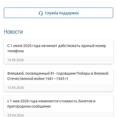
Служба поддержки
Новости
C 1 июня 2026 года начинает действовать единый номер
телефона
19.05.2026
Флешмоб, посвященный 81- годовщине Победы в Великой
Отечественной войне 1941–1945 гг.
13.05.2026
с 1 мая 2026 года изменяется стоимость билетов в
пригородном сообщении
23.04.2026