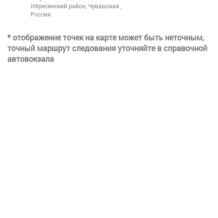
Ибресинский район, Чувашская ,
Россия
* отображение точек на карте может быть неточным,
точный маршрут следования уточняйте в справочной
автовокзала