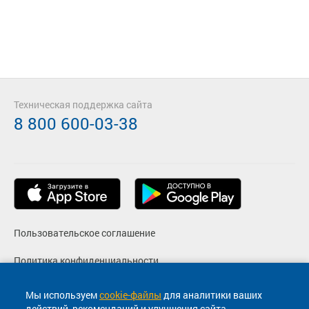
Техническая поддержка сайта
8 800 600-03-38
Пользовательское соглашение
Политика конфиденциальности
Реквизиты
Мы используем
cookie-файлы
для аналитики ваших
действий, рекомендаций и улучшения сайта.