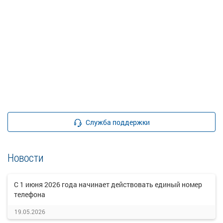
Служба поддержки
Новости
C 1 июня 2026 года начинает действовать единый номер
телефона
19.05.2026