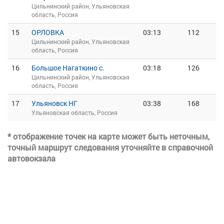
Цильнинский район, Ульяновская
область, Россия
15
ОРЛОВКА
03:13
112
Цильнинский район, Ульяновская
область, Россия
16
Большое Нагаткино с.
03:18
126
Цильнинский район, Ульяновская
область, Россия
17
Ульяновск НГ
03:38
168
Ульяновская область, Россия
* отображение точек на карте может быть неточным,
точный маршрут следования уточняйте в справочной
автовокзала