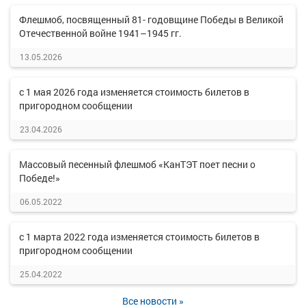
Флешмоб, посвященный 81- годовщине Победы в Великой
Отечественной войне 1941–1945 гг.
13.05.2026
с 1 мая 2026 года изменяется стоимость билетов в
пригородном сообщении
23.04.2026
Массовый песенный флешмоб «КанТЭТ поет песни о
Победе!»
06.05.2022
с 1 марта 2022 года изменяется стоимость билетов в
пригородном сообщении
25.04.2022
Все новости »