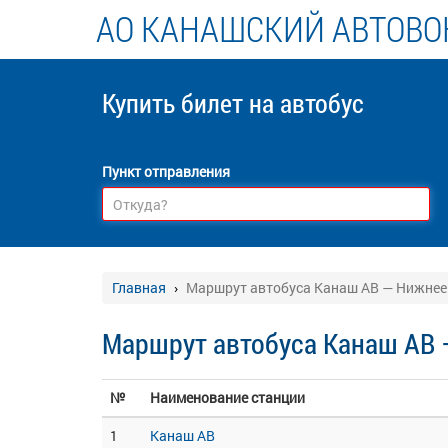
АО КАНАШСКИЙ АВТОВО
Купить билет
на автобус
Пункт отправления
Главная
Маршрут автобуса Канаш АВ — Нижнее
Маршрут автобуса Канаш АВ 
№
Наименование станции
1
Канаш АВ