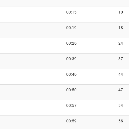
00:15
10
00:19
18
00:26
24
00:39
37
00:46
44
00:50
47
00:57
54
00:59
56