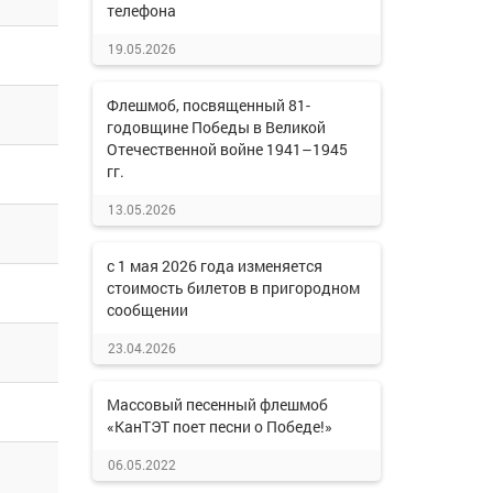
телефона
19.05.2026
Флешмоб, посвященный 81-
годовщине Победы в Великой
Отечественной войне 1941–1945
гг.
13.05.2026
с 1 мая 2026 года изменяется
стоимость билетов в пригородном
сообщении
23.04.2026
Массовый песенный флешмоб
«КанТЭТ поет песни о Победе!»
06.05.2022