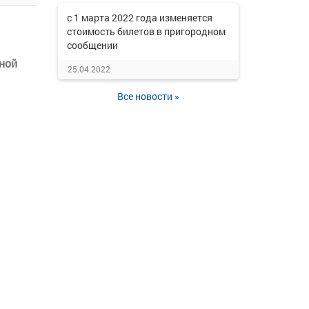
с 1 марта 2022 года изменяется
стоимость билетов в пригородном
сообщении
ной
25.04.2022
Все новости »