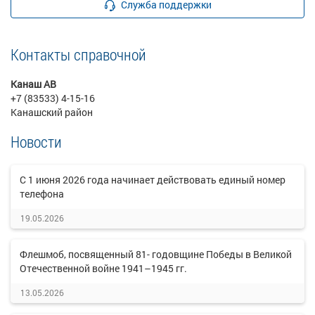
Служба поддержки
Контакты справочной
Канаш АВ
+7 (83533) 4-15-16
Канашский район
Новости
C 1 июня 2026 года начинает действовать единый номер
телефона
19.05.2026
Флешмоб, посвященный 81- годовщине Победы в Великой
Отечественной войне 1941–1945 гг.
13.05.2026