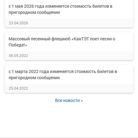
с 1 мая 2026 года изменяется стоимость билетов в
пригородном сообщении
23.04.2026
Массовый песенный флешмоб «КанТЭТ поет песни о
Победе!»
06.05.2022
с 1 марта 2022 года изменяется стоимость билетов в
пригородном сообщении
25.04.2022
Все новости »