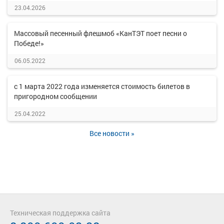
23.04.2026
Массовый песенный флешмоб «КанТЭТ поет песни о
Победе!»
06.05.2022
с 1 марта 2022 года изменяется стоимость билетов в
пригородном сообщении
25.04.2022
Все новости »
Техническая поддержка сайта