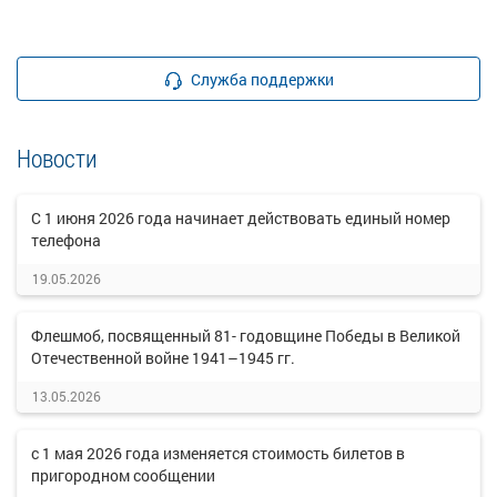
Служба поддержки
Новости
C 1 июня 2026 года начинает действовать единый номер
телефона
19.05.2026
Флешмоб, посвященный 81- годовщине Победы в Великой
Отечественной войне 1941–1945 гг.
13.05.2026
с 1 мая 2026 года изменяется стоимость билетов в
пригородном сообщении