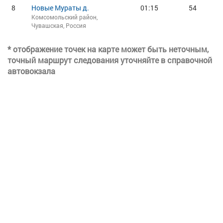
8
Новые Мураты д.
01:15
54
Комсомольский район,
Чувашская, Россия
* отображение точек на карте может быть неточным,
точный маршрут следования уточняйте в справочной
автовокзала