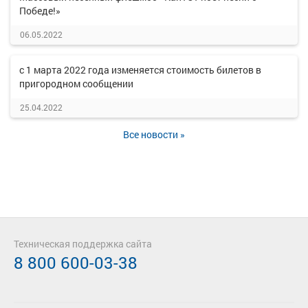
Победе!»
06.05.2022
с 1 марта 2022 года изменяется стоимость билетов в
пригородном сообщении
25.04.2022
Все новости »
Техническая поддержка сайта
8 800 600-03-38