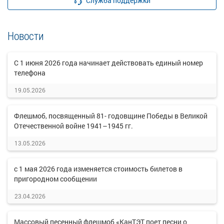
Служба поддержки
Новости
C 1 июня 2026 года начинает действовать единый номер
телефона
19.05.2026
Флешмоб, посвященный 81- годовщине Победы в Великой
Отечественной войне 1941–1945 гг.
13.05.2026
с 1 мая 2026 года изменяется стоимость билетов в
пригородном сообщении
23.04.2026
Массовый песенный флешмоб «КанТЭТ поет песни о