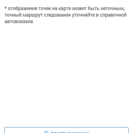
* отображение точек на карте может быть неточным,
точный маршрут следования уточняйте в справочной
автовокзала