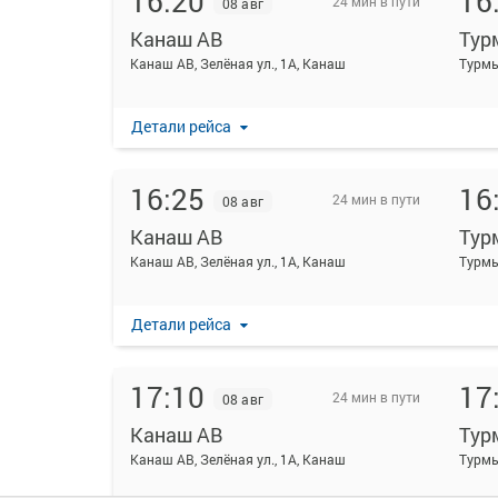
16:20
16
24 мин в пути
08 авг
Канаш АВ
Тур
Канаш АВ, Зелёная ул., 1А, Канаш
Турмы
Детали рейса
16:25
16
24 мин в пути
08 авг
Канаш АВ
Тур
Канаш АВ, Зелёная ул., 1А, Канаш
Турмы
Детали рейса
17:10
17
24 мин в пути
08 авг
Канаш АВ
Тур
Канаш АВ, Зелёная ул., 1А, Канаш
Турмы