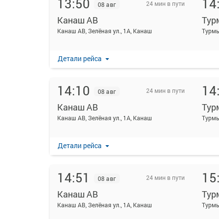
13:50
14
24 мин в пути
08 авг
Канаш АВ
Тур
Канаш АВ, Зелёная ул., 1А, Канаш
Турмы
Детали рейса
14:10
14
24 мин в пути
08 авг
Канаш АВ
Тур
Канаш АВ, Зелёная ул., 1А, Канаш
Турмы
Детали рейса
14:51
15
24 мин в пути
08 авг
Канаш АВ
Тур
Канаш АВ, Зелёная ул., 1А, Канаш
Турмы