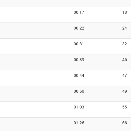
00:17
18
00:22
24
00:31
32
00:39
46
00:44
47
00:50
49
01:03
55
01:26
66