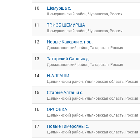
10
Шемурша с.
Шемуршинский район, Чувашская, Россия
11
ТР.ИЗБ ШЕМУРША
Шемуршинский район, Чувашская, Россия
12
Новые Какерли с. пов.
Дрожжановский район, Татарстан, Россия
13
Татарский Саплык д.
Дрожжановский район, Татарстан, Россия
14
Н.АЛГАШИ
Цильнинский район, Ульяновская область, Россия
15
Старые Алгаши с.
Цильнинский район, Ульяновская область, Россия
16
ОРЛОВКА
Цильнинский район, Ульяновская область, Россия
17
Новые Тимерсяны с.
Цильнинский район, Ульяновская область, Россия