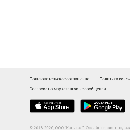
Пользовательское соглашение
Политика конф
Согласие на маркетинговые сообщения
© 2013-2026, ООО "Капитал"- Онлайн сервис продаж