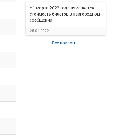
с 1 марта 2022 года изменяется
стоимость билетов в пригородном
сообщении
25.04.2022
Все новости »