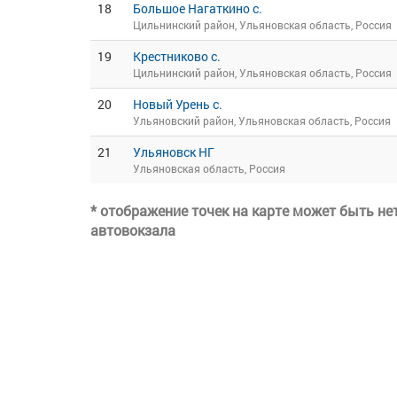
18
Большое Нагаткино с.
Цильнинский район, Ульяновская область, Россия
19
Крестниково с.
Цильнинский район, Ульяновская область, Россия
20
Новый Урень с.
Ульяновский район, Ульяновская область, Россия
21
Ульяновск НГ
Ульяновская область, Россия
* отображение точек на карте может быть н
автовокзала