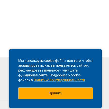
Мы используем cookie-файлы для того, чтобы
анализировать, как вы пользуетесь сайтом,
Техническая поддержка сайта
рекомендовать полезное и улучшать
8 800 600-03-38
функционал сайта. Подробнее о cookie-
файлах в
Политике Конфиденциальности
.
Принять