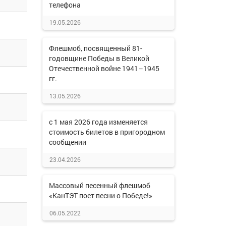
телефона
19.05.2026
Флешмоб, посвященный 81-
годовщине Победы в Великой
Отечественной войне 1941–1945
гг.
13.05.2026
с 1 мая 2026 года изменяется
стоимость билетов в пригородном
сообщении
23.04.2026
Массовый песенный флешмоб
«КанТЭТ поет песни о Победе!»
06.05.2022