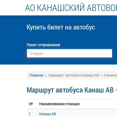
АО КАНАШСКИЙ АВТОВО
Купить билет
на автобус
Пункт отправления
Главная
Маршрут автобуса Канаш АВ — Ульяно
Маршрут автобуса Канаш АВ 
№
Наименование станции
1
Канаш АВ