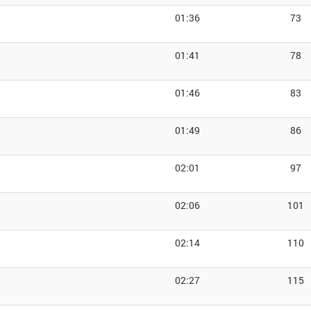
01:36
73
01:41
78
01:46
83
01:49
86
02:01
97
02:06
101
02:14
110
02:27
115