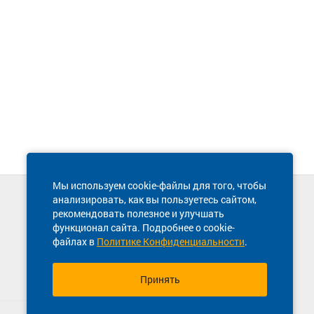
Мы используем cookie-файлы для того, чтобы
анализировать, как вы пользуетесь сайтом,
Техническая поддержка сайта
рекомендовать полезное и улучшать
8 800 600-03-38
функционал сайта. Подробнее о cookie-
файлах в
Политике Конфиденциальности
.
Принять