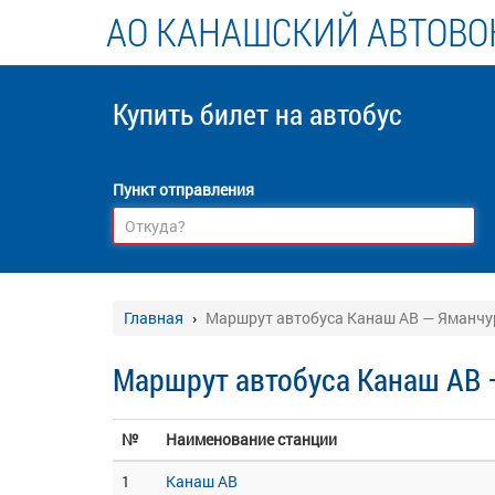
АО КАНАШСКИЙ АВТОВО
Купить билет
на автобус
Пункт отправления
Главная
Маршрут автобуса Канаш АВ — Яманчу
Маршрут автобуса Канаш АВ 
№
Наименование станции
1
Канаш АВ