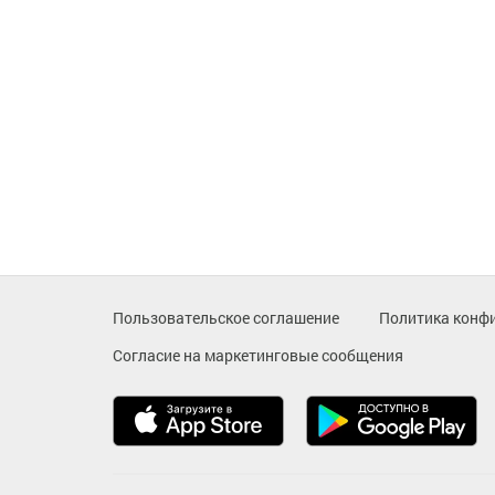
Пользовательское соглашение
Политика конф
Согласие на маркетинговые сообщения