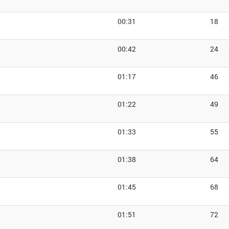
00:31
18
00:42
24
01:17
46
01:22
49
01:33
55
01:38
64
01:45
68
01:51
72