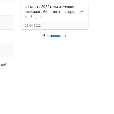
с 1 марта 2022 года изменяется
стоимость билетов в пригородном
сообщении
25.04.2022
Все новости »
ной