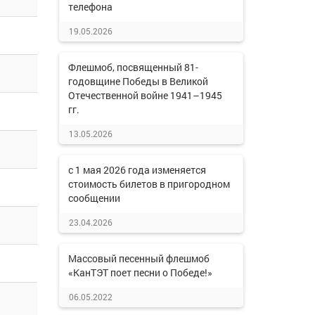
телефона
19.05.2026
Флешмоб, посвященный 81-
годовщине Победы в Великой
Отечественной войне 1941–1945
гг.
13.05.2026
с 1 мая 2026 года изменяется
стоимость билетов в пригородном
сообщении
23.04.2026
Массовый песенный флешмоб
«КанТЭТ поет песни о Победе!»
06.05.2022