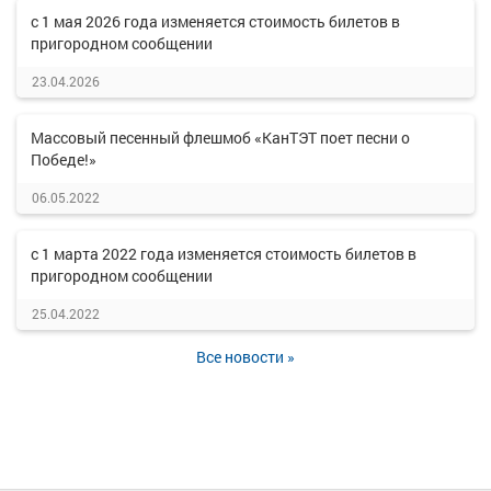
с 1 мая 2026 года изменяется стоимость билетов в
пригородном сообщении
23.04.2026
Массовый песенный флешмоб «КанТЭТ поет песни о
Победе!»
06.05.2022
с 1 марта 2022 года изменяется стоимость билетов в
пригородном сообщении
25.04.2022
Все новости »