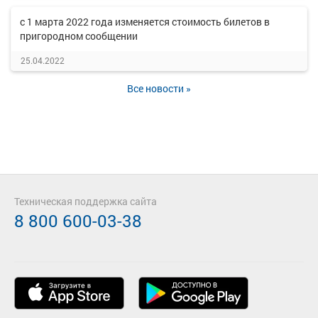
с 1 марта 2022 года изменяется стоимость билетов в
пригородном сообщении
25.04.2022
Все новости »
Техническая поддержка сайта
8 800 600-03-38