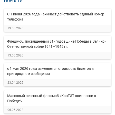
Новости
C 1 июня 2026 года начинает действовать единый номер
телефона
19.05.2026
Флешмоб, посвященный 81- годовщине Победы в Великой
Отечественной войне 1941–1945 гг.
13.05.2026
с 1 мая 2026 года изменяется стоимость билетов в
пригородном сообщении
23.04.2026
Массовый песенный флешмоб «КанТЭТ поет песни о
Победе!»
06.05.2022