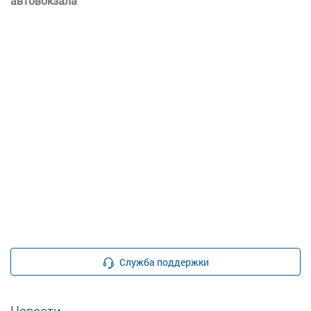
автовокзала
Служба поддержки