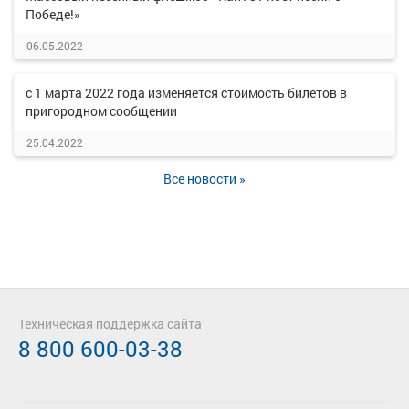
Победе!»
06.05.2022
с 1 марта 2022 года изменяется стоимость билетов в
пригородном сообщении
25.04.2022
Все новости »
Техническая поддержка сайта
8 800 600-03-38