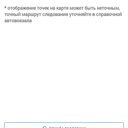
* отображение точек на карте может быть неточным,
точный маршрут следования уточняйте в справочной
автовокзала