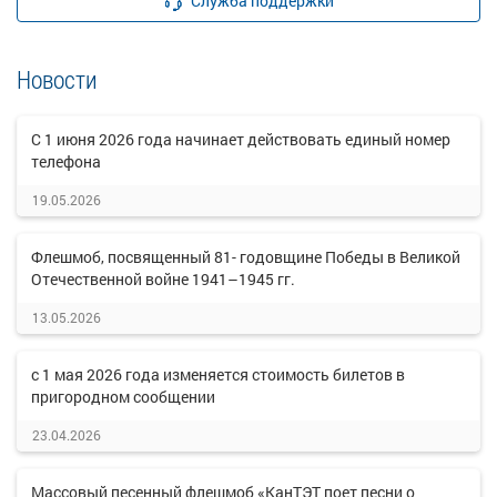
Служба поддержки
Новости
C 1 июня 2026 года начинает действовать единый номер
телефона
19.05.2026
Флешмоб, посвященный 81- годовщине Победы в Великой
Отечественной войне 1941–1945 гг.
13.05.2026
с 1 мая 2026 года изменяется стоимость билетов в
пригородном сообщении
23.04.2026
Массовый песенный флешмоб «КанТЭТ поет песни о