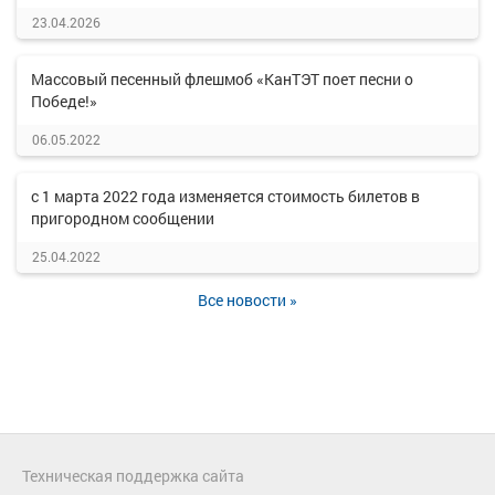
23.04.2026
Массовый песенный флешмоб «КанТЭТ поет песни о
Победе!»
06.05.2022
с 1 марта 2022 года изменяется стоимость билетов в
пригородном сообщении
25.04.2022
Все новости »
Техническая поддержка сайта