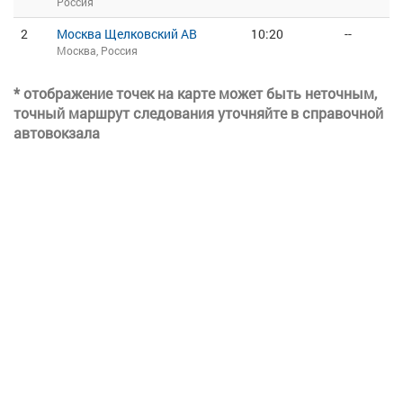
Россия
2
Москва Щелковский АВ
10:20
--
Москва, Россия
* отображение точек на карте может быть неточным,
точный маршрут следования уточняйте в справочной
автовокзала