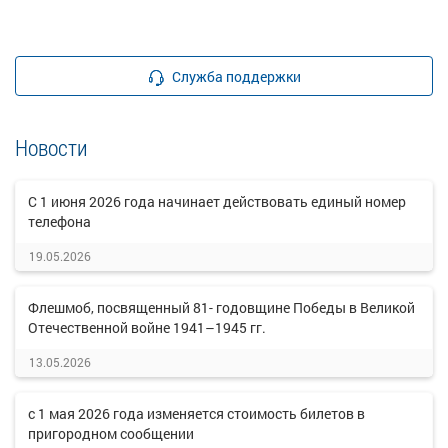
Служба поддержки
Новости
C 1 июня 2026 года начинает действовать единый номер
телефона
19.05.2026
Флешмоб, посвященный 81- годовщине Победы в Великой
Отечественной войне 1941–1945 гг.
13.05.2026
с 1 мая 2026 года изменяется стоимость билетов в
пригородном сообщении