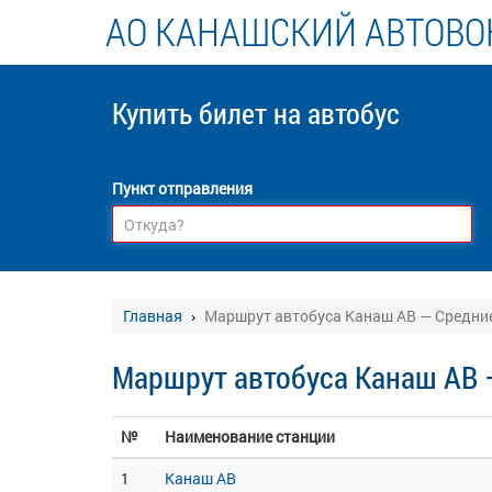
АО КАНАШСКИЙ АВТОВО
Купить билет
на автобус
Пункт отправления
Главная
Маршрут автобуса Канаш АВ — Средни
Маршрут автобуса Канаш АВ
№
Наименование станции
1
Канаш АВ