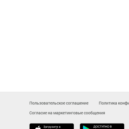
Пользовательское соглашение
Политика конф
Согласие на маркетинговые сообщения