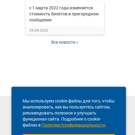
с 1 марта 2022 года изменяется
стоимость билетов в пригородном
сообщении
25.04.2022
Все новости »
Мы используем cookie-файлы для того, чтобы
анализировать, как вы пользуетесь сайтом,
Техническая поддержка сайта
рекомендовать полезное и улучшать
8 800 600-03-38
функционал сайта. Подробнее о cookie-
файлах в
Политике Конфиденциальности
.