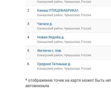
Канашский район, Чувашская, Россия
2
Канаш ПТИЦЕФАБРИКА1
Канашский район, Чувашская, Россия
3
Чагаси д.
Канашский район, Чувашская, Россия
4
Новая Яндоба д.
Канашский район, Чувашская, Россия
5
Янгличи с. пов.
Канашский район, Чувашская, Россия
6
Средние Татмыши д.
Канашский район, Чувашская, Россия
* отображение точек на карте может быть н
автовокзала