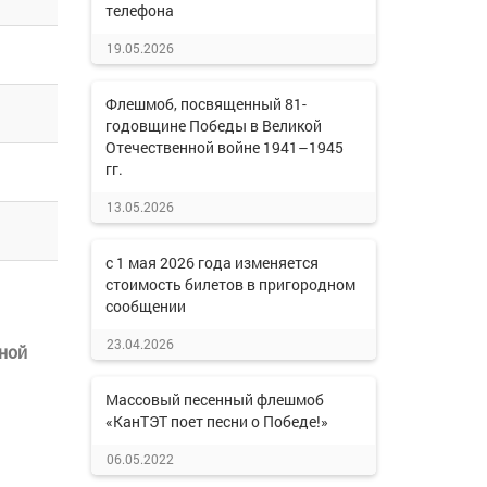
телефона
19.05.2026
Флешмоб, посвященный 81-
годовщине Победы в Великой
Отечественной войне 1941–1945
гг.
13.05.2026
с 1 мая 2026 года изменяется
стоимость билетов в пригородном
сообщении
23.04.2026
ной
Массовый песенный флешмоб
«КанТЭТ поет песни о Победе!»
06.05.2022