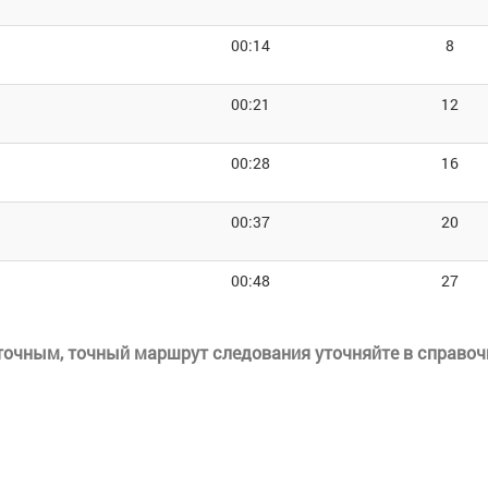
00:14
8
00:21
12
00:28
16
00:37
20
00:48
27
еточным, точный маршрут следования уточняйте в справоч