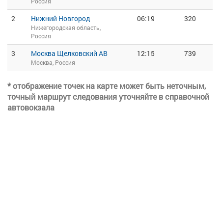
Россия
2
Нижний Новгород
06:19
320
Нижегородская область,
Россия
3
Москва Щелковский АВ
12:15
739
Москва, Россия
* отображение точек на карте может быть неточным,
точный маршрут следования уточняйте в справочной
автовокзала