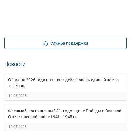
Служба поддержки
Новости
C 1 июня 2026 года начинает действовать единый номер
телефона
19.05.2026
Флешмоб, посвященный 81- годовщине Победы в Великой
Отечественной войне 1941–1945 гг.
13.05.2026