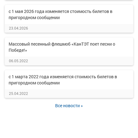
с 1 мая 2026 года изменяется стоимость билетов в
пригородном сообщении
23.04.2026
Массовый песенный флешмоб «КанТЭТ поет песни о
Победе!»
06.05.2022
с 1 марта 2022 года изменяется стоимость билетов в
пригородном сообщении
25.04.2022
Все новости »