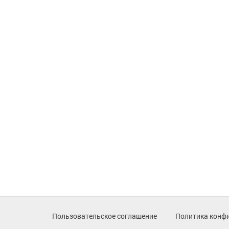
Пользовательское соглашение
Политика конф