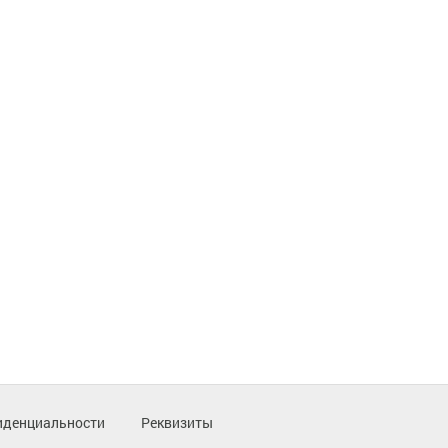
иденциальности
Реквизиты