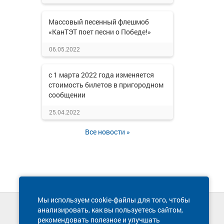
Массовый песенный флешмоб
«КанТЭТ поет песни о Победе!»
06.05.2022
с 1 марта 2022 года изменяется
стоимость билетов в пригородном
сообщении
25.04.2022
Все новости »
Мы используем cookie-файлы для того, чтобы
анализировать, как вы пользуетесь сайтом,
Техническая поддержка сайта
рекомендовать полезное и улучшать