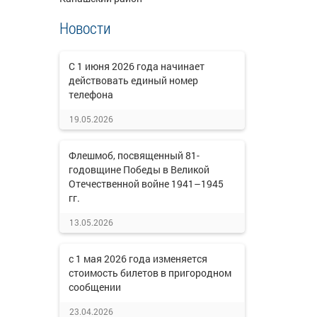
Новости
C 1 июня 2026 года начинает
действовать единый номер
телефона
19.05.2026
Флешмоб, посвященный 81-
годовщине Победы в Великой
Отечественной войне 1941–1945
гг.
13.05.2026
с 1 мая 2026 года изменяется
стоимость билетов в пригородном
сообщении
23.04.2026