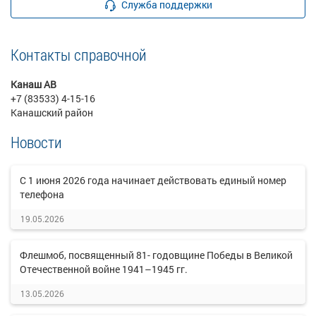
Служба поддержки
Контакты справочной
Канаш АВ
+7 (83533) 4-15-16
Канашский район
Новости
C 1 июня 2026 года начинает действовать единый номер
телефона
19.05.2026
Флешмоб, посвященный 81- годовщине Победы в Великой
Отечественной войне 1941–1945 гг.
13.05.2026