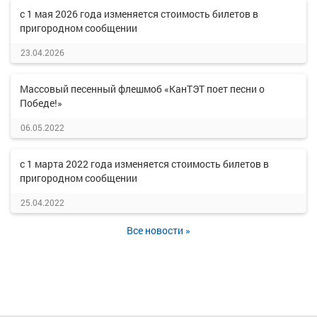
с 1 мая 2026 года изменяется стоимость билетов в
пригородном сообщении
23.04.2026
Массовый песенный флешмоб «КанТЭТ поет песни о
Победе!»
06.05.2022
с 1 марта 2022 года изменяется стоимость билетов в
пригородном сообщении
25.04.2022
Все новости »