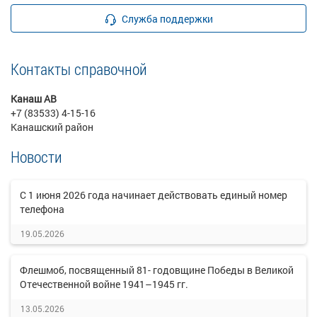
Служба поддержки
Контакты справочной
Канаш АВ
+7 (83533) 4-15-16
Канашский район
Новости
C 1 июня 2026 года начинает действовать единый номер
телефона
19.05.2026
Флешмоб, посвященный 81- годовщине Победы в Великой
Отечественной войне 1941–1945 гг.
13.05.2026