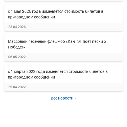
с 1 мая 2026 года изменяется стоимость билетов в
пригородном сообщении
23.04.2026
Массовый песенный флешмоб «КанТЭТ поет песни о
Победе!»
06.05.2022
с 1 марта 2022 года изменяется стоимость билетов в
пригородном сообщении
25.04.2022
Все новости »