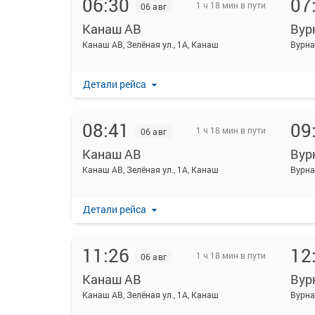
06:30
07
1 ч 18 мин в пути
06 авг
Канаш АВ
Вур
Канаш АВ, Зелёная ул., 1А, Канаш
Детали рейса
08:41
09
1 ч 18 мин в пути
06 авг
Канаш АВ
Вур
Канаш АВ, Зелёная ул., 1А, Канаш
Детали рейса
11:26
12
1 ч 18 мин в пути
06 авг
Канаш АВ
Вур
Канаш АВ, Зелёная ул., 1А, Канаш