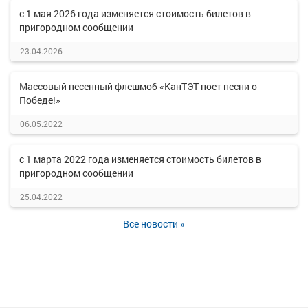
с 1 мая 2026 года изменяется стоимость билетов в
пригородном сообщении
23.04.2026
Массовый песенный флешмоб «КанТЭТ поет песни о
Победе!»
06.05.2022
с 1 марта 2022 года изменяется стоимость билетов в
пригородном сообщении
25.04.2022
Все новости »