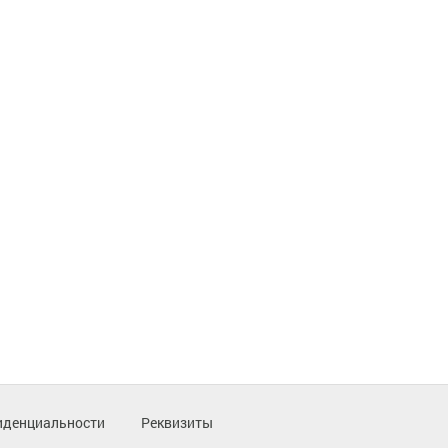
иденциальности
Реквизиты