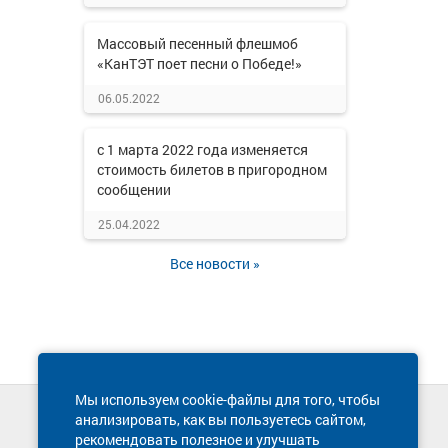
Массовый песенный флешмоб
«КанТЭТ поет песни о Победе!»
06.05.2022
с 1 марта 2022 года изменяется
стоимость билетов в пригородном
сообщении
25.04.2022
Все новости »
Мы используем cookie-файлы для того, чтобы
анализировать, как вы пользуетесь сайтом,
Техническая поддержка сайта
рекомендовать полезное и улучшать