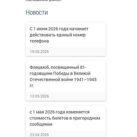
Новости
C 1 июня 2026 года начинает
действовать единый номер
телефона
19.05.2026
Флешмоб, посвященный 81-
годовщине Победы в Великой
Отечественной войне 1941–1945
гг.
13.05.2026
с 1 мая 2026 года изменяется
стоимость билетов в пригородном
сообщении
23.04.2026