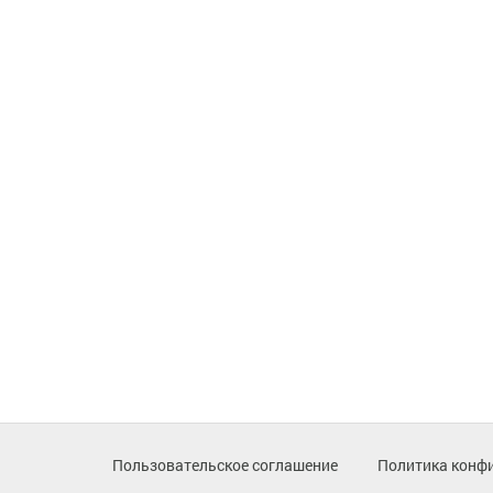
Пользовательское соглашение
Политика конф