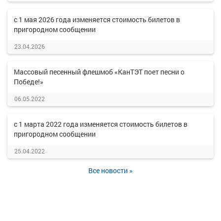
с 1 мая 2026 года изменяется стоимость билетов в
пригородном сообщении
23.04.2026
Массовый песенный флешмоб «КанТЭТ поет песни о
Победе!»
06.05.2022
с 1 марта 2022 года изменяется стоимость билетов в
пригородном сообщении
25.04.2022
Все новости »