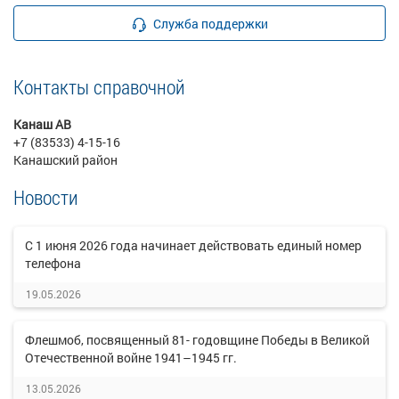
Служба поддержки
Контакты справочной
Канаш АВ
+7 (83533) 4-15-16
Канашский район
Новости
C 1 июня 2026 года начинает действовать единый номер
телефона
19.05.2026
Флешмоб, посвященный 81- годовщине Победы в Великой
Отечественной войне 1941–1945 гг.
13.05.2026