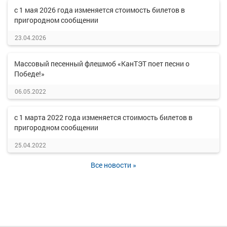
с 1 мая 2026 года изменяется стоимость билетов в
пригородном сообщении
23.04.2026
Массовый песенный флешмоб «КанТЭТ поет песни о
Победе!»
06.05.2022
с 1 марта 2022 года изменяется стоимость билетов в
пригородном сообщении
25.04.2022
Все новости »