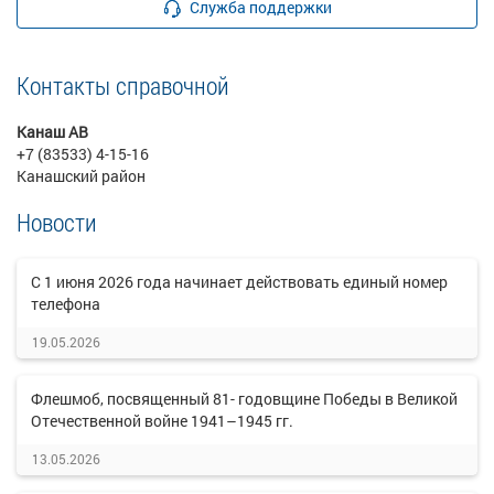
Служба поддержки
Контакты справочной
Канаш АВ
+7 (83533) 4-15-16
Канашский район
Новости
C 1 июня 2026 года начинает действовать единый номер
телефона
19.05.2026
Флешмоб, посвященный 81- годовщине Победы в Великой
Отечественной войне 1941–1945 гг.
13.05.2026