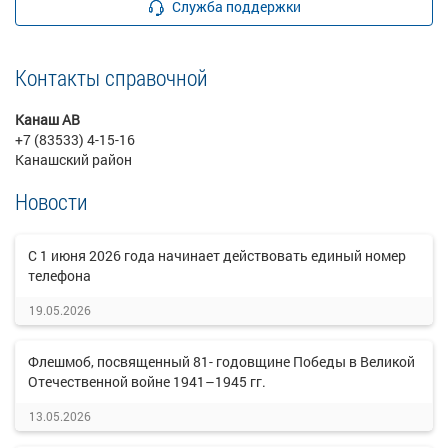
Служба поддержки
Контакты справочной
Канаш АВ
+7 (83533) 4-15-16
Канашский район
Новости
C 1 июня 2026 года начинает действовать единый номер
телефона
19.05.2026
Флешмоб, посвященный 81- годовщине Победы в Великой
Отечественной войне 1941–1945 гг.
13.05.2026