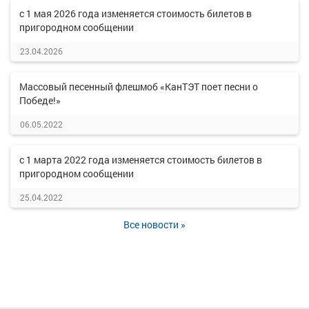
с 1 мая 2026 года изменяется стоимость билетов в
пригородном сообщении
23.04.2026
Массовый песенный флешмоб «КанТЭТ поет песни о
Победе!»
06.05.2022
с 1 марта 2022 года изменяется стоимость билетов в
пригородном сообщении
25.04.2022
Все новости »