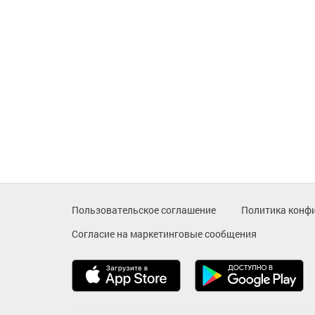
Пользовательское соглашение
Политика конф
Согласие на маркетинговые сообщения