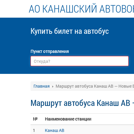
АО КАНАШСКИЙ АВТОВО
Купить билет
на автобус
Пункт отправления
Главная
Маршрут автобуса Канаш АВ — Новые
Маршрут автобуса Канаш АВ
№
Наименование станции
1
Канаш АВ