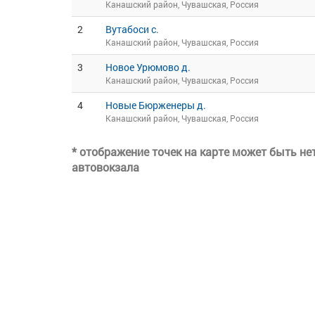
Канашский район, Чувашская, Россия
2
Вутабоси с.
Канашский район, Чувашская, Россия
3
Новое Урюмово д.
Канашский район, Чувашская, Россия
4
Новые Бюрженеры д.
Канашский район, Чувашская, Россия
* отображение точек на карте может быть н
автовокзала