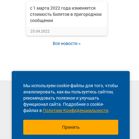
с 1 марта 2022 года изменяется
стоимость билетов в пригородном
сообщении
25.04.2022
Все новости »
Мы используем cookie-файлы для того, чтобы
анализировать, как вы пользуетесь сайтом,
Техническая поддержка сайта
рекомендовать полезное и улучшать
8 800 600-03-38
функционал сайта. Подробнее о cookie-
файлах в
Политике Конфиденциальности
.
Принять