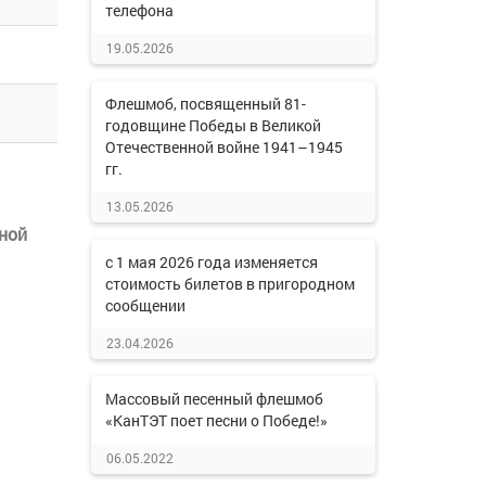
телефона
19.05.2026
Флешмоб, посвященный 81-
годовщине Победы в Великой
Отечественной войне 1941–1945
гг.
13.05.2026
ной
с 1 мая 2026 года изменяется
стоимость билетов в пригородном
сообщении
23.04.2026
Массовый песенный флешмоб
«КанТЭТ поет песни о Победе!»
06.05.2022